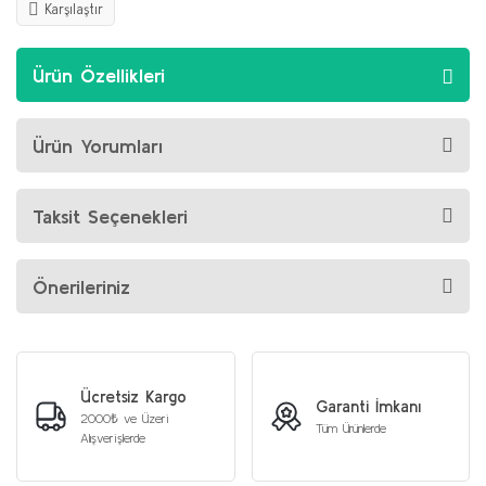
Karşılaştır
Ürün Özellikleri
Ürün Yorumları
Taksit Seçenekleri
Önerileriniz
Ücretsiz Kargo
Garanti İmkanı
2000₺ ve Üzeri
Tüm Ürünlerde
Alışverişlerde