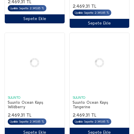
2.469,31 TL
2.469,31 TL
Üyelikle Sepette 2.345,85 TL
Üyelikle Sepette 2.345,85 TL
Sepete Ekle
Sepete Ekle
SUUNTO
SUUNTO
Suunto Ocean Kayış
Suunto Ocean Kayış
Wildberry
Tangerine
2.469,31 TL
2.469,31 TL
Üyelikle Sepette 2.345,85 TL
Üyelikle Sepette 2.345,85 TL
Sepete Ekle
Sepete Ekle