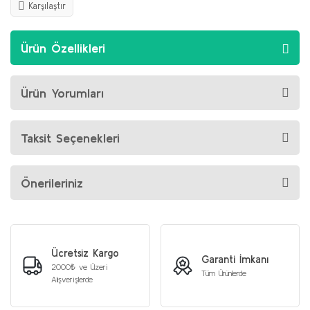
Karşılaştır
Ürün Özellikleri
Ürün Yorumları
Taksit Seçenekleri
Önerileriniz
Ücretsiz Kargo
Garanti İmkanı
2000₺ ve Üzeri
Tüm Ürünlerde
Alışverişlerde