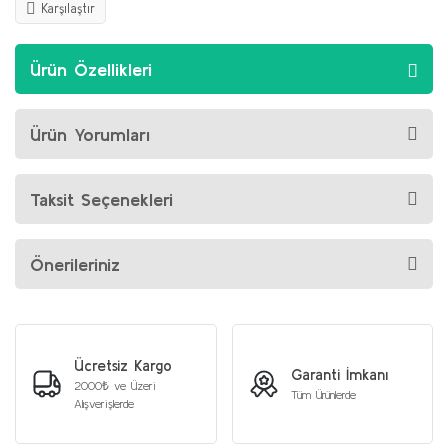
Karşılaştır
Ürün Özellikleri
Ürün Yorumları
Taksit Seçenekleri
Önerileriniz
Ücretsiz Kargo
Garanti İmkanı
2000₺ ve Üzeri
Tüm Ürünlerde
Alışverişlerde