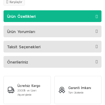
Karşılaştır
Ürün Özellikleri
Ürün Yorumları
Taksit Seçenekleri
Önerileriniz
Ücretsiz Kargo
Garanti İmkanı
2000₺ ve Üzeri
Tüm Ürünlerde
Alışverişlerde