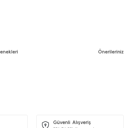
enekleri
Önerileriniz
iniz.
Güvenli Alışveriş