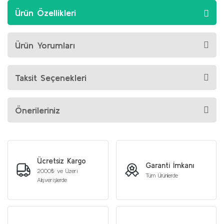
Ürün Özellikleri
Ürün Yorumları
Taksit Seçenekleri
Önerileriniz
Ücretsiz Kargo
Garanti İmkanı
2000₺ ve Üzeri
Tüm Ürünlerde
Alışverişlerde