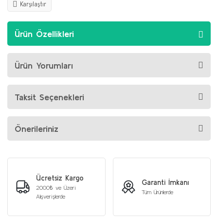
Karşılaştır
Ürün Özellikleri
Ürün Yorumları
Taksit Seçenekleri
Önerileriniz
Ücretsiz Kargo
Garanti İmkanı
2000₺ ve Üzeri
Tüm Ürünlerde
Alışverişlerde