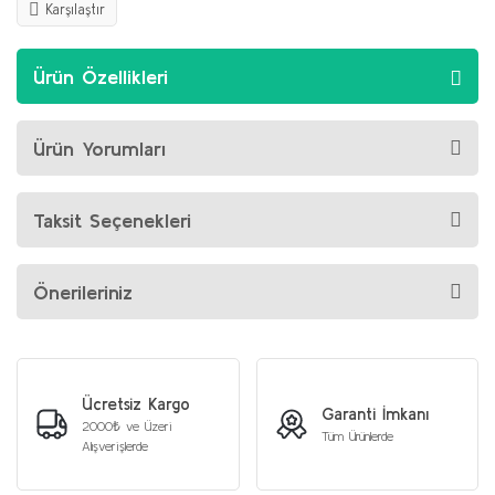
Karşılaştır
Ürün Özellikleri
Ürün Yorumları
Taksit Seçenekleri
Önerileriniz
Ücretsiz Kargo
Garanti İmkanı
2000₺ ve Üzeri
Tüm Ürünlerde
Alışverişlerde