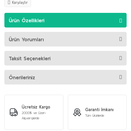
Karşılaştır
Ürün Özellikleri
Ürün Yorumları
Taksit Seçenekleri
Önerileriniz
Ücretsiz Kargo
Garanti İmkanı
2000₺ ve Üzeri
Tüm Ürünlerde
Alışverişlerde