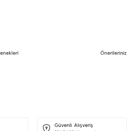
enekleri
Önerileriniz
iniz.
Güvenli Alışveriş