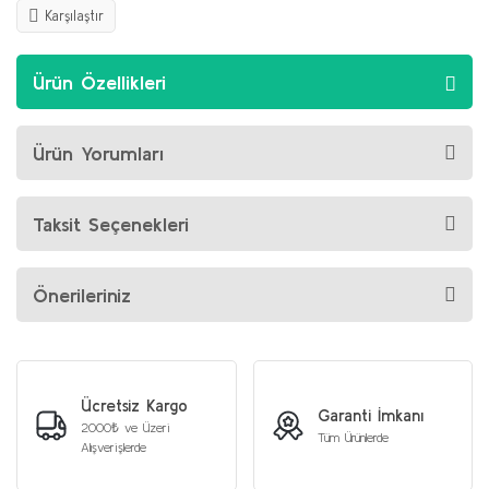
Karşılaştır
Ürün Özellikleri
Ürün Yorumları
Taksit Seçenekleri
Önerileriniz
Ücretsiz Kargo
Garanti İmkanı
2000₺ ve Üzeri
Tüm Ürünlerde
Alışverişlerde