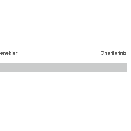
enekleri
Önerileriniz