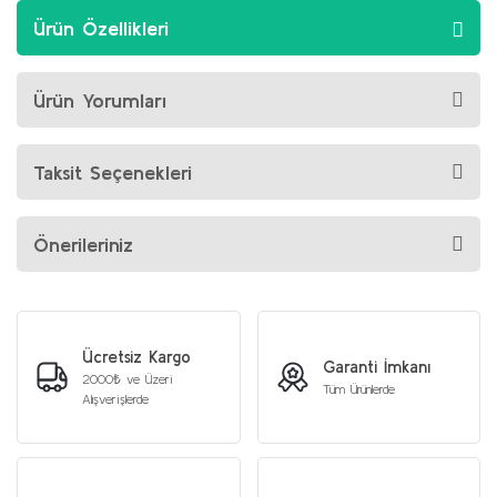
Ürün Özellikleri
Ürün Yorumları
Taksit Seçenekleri
Önerileriniz
Ücretsiz Kargo
Garanti İmkanı
2000₺ ve Üzeri
Tüm Ürünlerde
Alışverişlerde