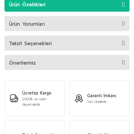
Ürün Özellikleri
Ürün Yorumları
Taksit Seçenekleri
Önerileriniz
Ücretsiz Kargo
Garanti İmkanı
2000₺ ve Üzeri
Tüm Ürünlerde
Alışverişlerde