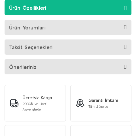
Ürün Özellikleri
Ürün Yorumları
Taksit Seçenekleri
Önerileriniz
Ücretsiz Kargo
Garanti İmkanı
2000₺ ve Üzeri
Tüm Ürünlerde
Alışverişlerde