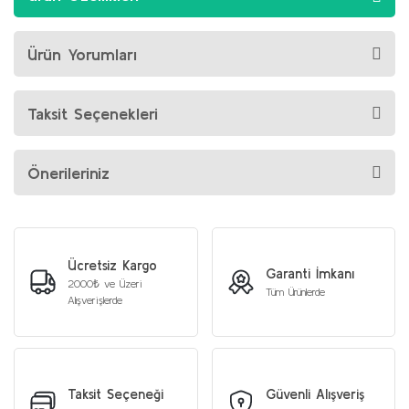
Ürün Yorumları
Taksit Seçenekleri
Önerileriniz
Ücretsiz Kargo
Garanti İmkanı
2000₺ ve Üzeri
Tüm Ürünlerde
Alışverişlerde
Taksit Seçeneği
Güvenli Alışveriş