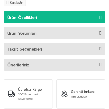
Karşılaştır
Ürün Özellikleri
Ürün Yorumları
Taksit Seçenekleri
Önerileriniz
Ücretsiz Kargo
Garanti İmkanı
2000₺ ve Üzeri
Tüm Ürünlerde
Alışverişlerde