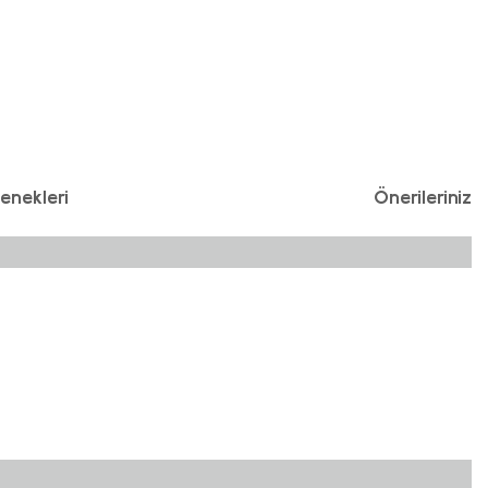
enekleri
Önerileriniz