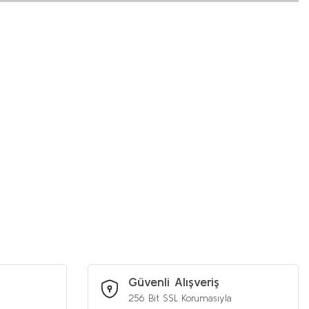
iniz.
Güvenli Alışveriş
256 Bit SSL Korumasıyla