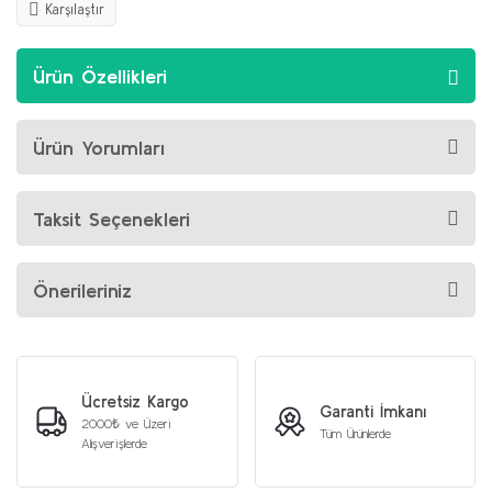
Karşılaştır
Ürün Özellikleri
Ürün Yorumları
Taksit Seçenekleri
Önerileriniz
Ücretsiz Kargo
Garanti İmkanı
2000₺ ve Üzeri
Tüm Ürünlerde
Alışverişlerde