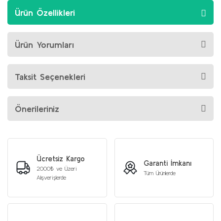
Ürün Özellikleri
Ürün Yorumları
Taksit Seçenekleri
Önerileriniz
Ücretsiz Kargo
Garanti İmkanı
2000₺ ve Üzeri
Tüm Ürünlerde
Alışverişlerde