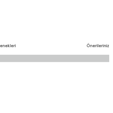
enekleri
Önerileriniz