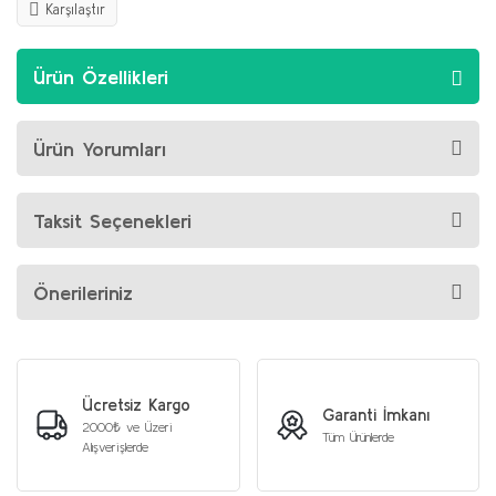
Karşılaştır
Ürün Özellikleri
Ürün Yorumları
Taksit Seçenekleri
Önerileriniz
Ücretsiz Kargo
Garanti İmkanı
2000₺ ve Üzeri
Tüm Ürünlerde
Alışverişlerde