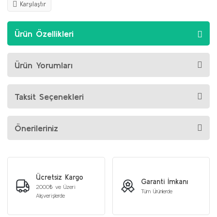
Karşılaştır
Ürün Özellikleri
Ürün Yorumları
Taksit Seçenekleri
Önerileriniz
Ücretsiz Kargo
Garanti İmkanı
2000₺ ve Üzeri
Tüm Ürünlerde
Alışverişlerde