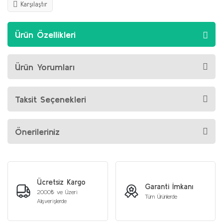
Karşılaştır
Ürün Özellikleri
Ürün Yorumları
Taksit Seçenekleri
Önerileriniz
Ücretsiz Kargo
Garanti İmkanı
2000₺ ve Üzeri
Tüm Ürünlerde
Alışverişlerde