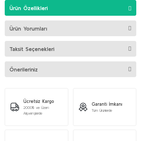
Ürün Özellikleri
Ürün Yorumları
Taksit Seçenekleri
Önerileriniz
Ücretsiz Kargo
Garanti İmkanı
2000₺ ve Üzeri
Tüm Ürünlerde
Alışverişlerde